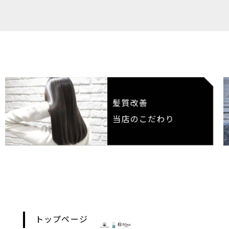
髪質改善
当店のこだわり
トップページ