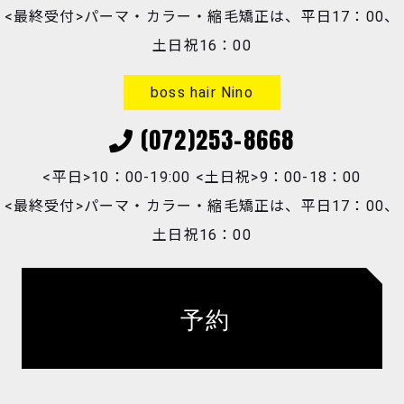
<最終受付>パーマ・カラー・縮毛矯正は、平日17：00、
土日祝16：00
boss hair Nino
(072)253-8668
<平日>10：00-19:00 <土日祝>9：00-18：00
<最終受付>パーマ・カラー・縮毛矯正は、平日17：00、
土日祝16：00
予約