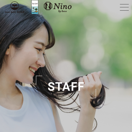
STAFF