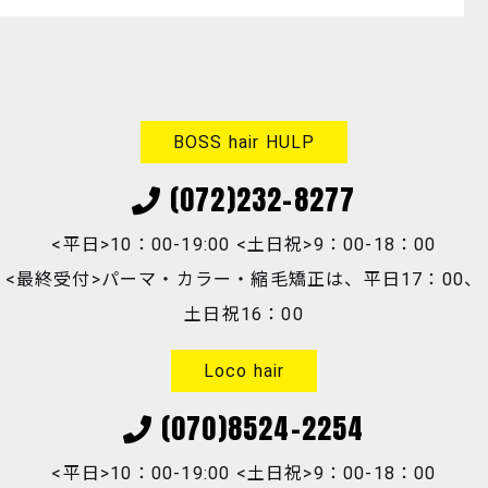
BOSS hair HULP
(072)232-8277
<平日>10：00-19:00 <土日祝>9：00-18：00
<最終受付>パーマ・カラー・縮毛矯正は、平日17：00、
土日祝16：00
Loco hair
(070)8524-2254
<平日>10：00-19:00 <土日祝>9：00-18：00