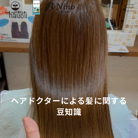
ヘアドクターによる髪に関する
豆知識