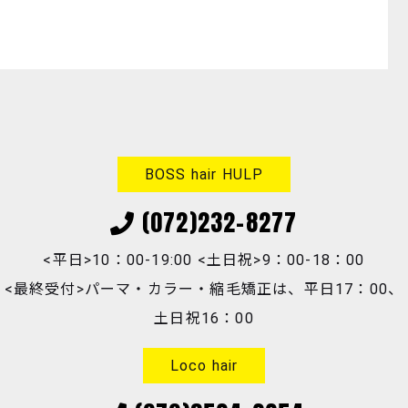
BOSS hair HULP
(072)232-8277
<平日>10：00-19:00 <土日祝>9：00-18：00
<最終受付>パーマ・カラー・縮毛矯正は、平日17：00、
土日祝16：00
Loco hair