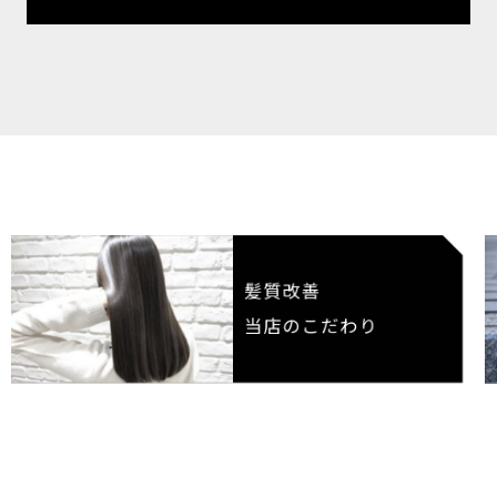
髪質改善
当店のこだわり