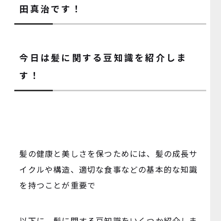
田真治です！
今日は髪に関する豆知識を紹介しま
す！
髪の健康と美しさを保つためには、髪の成長サ
イクルや構造、適切な食事などの基本的な知識
を持つことが重要で