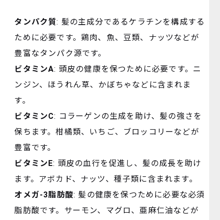
タンパク質
: 髪の主成分であるケラチンを構成する
ために必要です。鶏肉、魚、豆類、ナッツなどが
豊富なタンパク源です。
ビタミンA
: 頭皮の健康を保つために必要です。ニ
ンジン、ほうれん草、かぼちゃなどに含まれま
す。
ビタミンC
: コラーゲンの生成を助け、髪の強さを
保ちます。柑橘類、いちご、ブロッコリーなどが
豊富です。
ビタミンE
: 頭皮の血行を促進し、髪の成長を助け
ます。アボカド、ナッツ、種子類に含まれます。
オメガ-3脂肪酸
: 髪の健康を保つために必要な必須
脂肪酸です。サーモン、マグロ、亜麻仁油などが