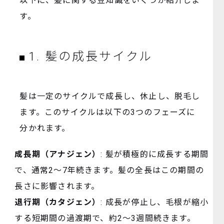
以下に、髪に関する豆知識をいくつか紹介しま
す。
1. 髪の成長サイクル
髪は一定のサイクルで成長し、休止し、脱毛し
ます。このサイクルは以下の3つのフェーズに
分かれます。
成長期（アナジェン）
: 髪が積極的に成長する期間
で、通常2～7年続きます。髪の全長はこの期間の
長さに影響されます。
退行期（カタジェン）
: 成長が停止し、毛根が縮小
する短期間の過渡期で、約2～3週間続きます。