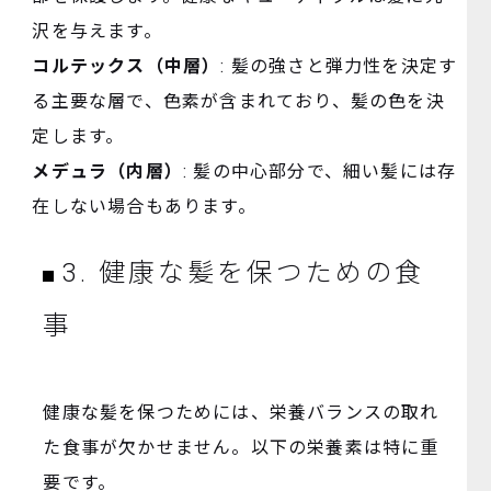
沢を与えます。
コルテックス（中層）
: 髪の強さと弾力性を決定す
る主要な層で、色素が含まれており、髪の色を決
定します。
メデュラ（内層）
: 髪の中心部分で、細い髪には存
在しない場合もあります。
3. 健康な髪を保つための食
事
健康な髪を保つためには、栄養バランスの取れ
た食事が欠かせません。以下の栄養素は特に重
要です。