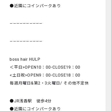
●近隣にコインパークあり
——————————
——————————
boss hair HULP
＜平日>OPEN10：00-CLOSE19：00
<土日祝>OPEN9：00-CLOSE18：00
毎週月曜日&第2・3火曜日/ その他不定休
●JR浅香駅 徒歩4分
●近隣にコインパークあり