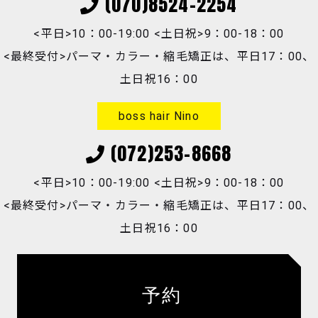
(070)8524-2254
<平日>10：00-19:00 <土日祝>9：00-18：00
<最終受付>パーマ・カラー・縮毛矯正は、平日17：00、
土日祝16：00
boss hair Nino
(072)253-8668
<平日>10：00-19:00 <土日祝>9：00-18：00
<最終受付>パーマ・カラー・縮毛矯正は、平日17：00、
土日祝16：00
予約