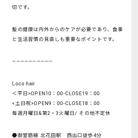
切です。
髪の健康は内外からのケアが必要であり、食事
と生活習慣の見直しも重要なポイントです。
——————————
Loco hair
＜平日>OPEN10：00-CLOSE19：00
<土日祝>OPEN9：00-CLOSE18：00
毎週月曜日&第2・3火曜日/ その他不定休
●御堂筋線 北花田駅 西出口徒歩4分