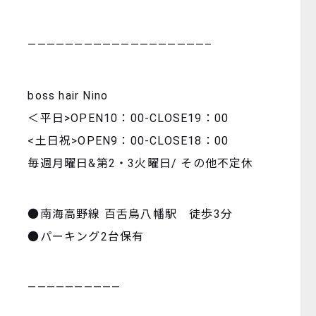
———————————————————–
boss hair Nino
＜平日>OPEN10：00-CLOSE19：00
<土日祝>OPEN9：00-CLOSE18：00
毎週月曜日&第2・3火曜日/ その他不定休
●南海高野線 百舌鳥八幡駅 徒歩3分
●パーキング2台保有
——————————