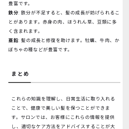
豊富です。
鉄分
: 鉄分が不足すると、髪の成長が妨げられるこ
とがあります。赤身の肉、ほうれん草、豆類に多
く含まれます。
亜鉛
: 髪の成長と修復を助けます。牡蠣、牛肉、か
ぼちゃの種などが豊富です。
まとめ
これらの知識を理解し、日常生活に取り入れる
ことで、健康で美しい髪を保つことができま
す。サロンでは、お客様にこれらの情報を提供
し、適切なケア方法をアドバイスすることが大