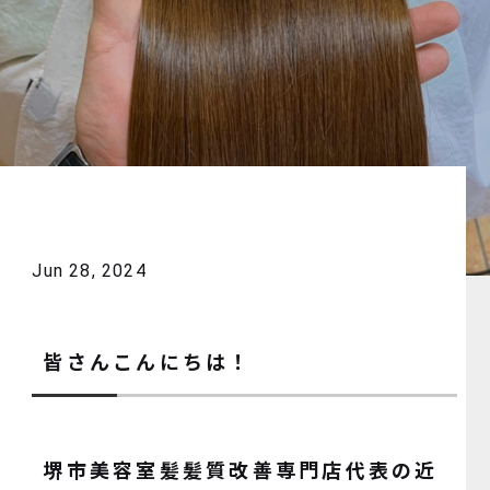
Jun 28, 2024
皆さんこんにちは！
堺市美容室髪髪質改善専門店代表の近